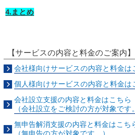
4.まとめ
【サービスの内容と料金のご案内】
会社様向けサービスの内容と料金は
個人様向けサービスの内容と料金は
会社設立支援の内容と料金はこちら
（会社設立をご検討の方が対象です
無申告解消支援の内容と料金はこち
（無申告の方が対象です。）