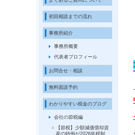
初回相談までの流れ
事務所紹介
事務所概要
代表者プロフィール
お問合せ・相談
無料面談予約
わかりやすい税金のブログ
会社の節税編
【節税】少額減価償却資
産の特例が2026年税制