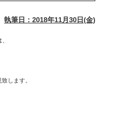
執筆日：2018年11月30日(金)
は、
説致します。