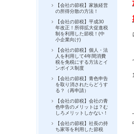
【会社の節税】家族経営
の所得分散の方法！
【会社の節税】平成30
年改正！所得拡大促進税
制を利用した節税！(中
小企業向け)
【会社の節税】個人・法
人を利用して4年間消費
税を免税にする方法とイ
ンボイス制度
【会社の節税】青色申告
を取り消されたらどうす
る？（再申請）
【会社の節税】会社の青
色申告のメリットは？む
しろメリットしかない！
【会社の節税】社長の持
ち家等を利用した節税