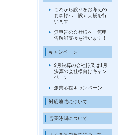
これから設立をお考えの
お客様へ 設立支援を行
います。
無申告の会社様へ 無申
告解消支援を行います！
キャンペーン
9月決算の会社様又は1月
決算の会社様向けキャン
ペーン
創業応援キャンペーン
対応地域について
営業時間について
よくあるご質問について