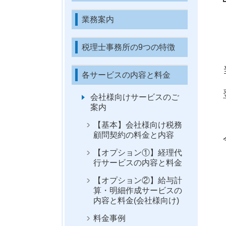
業務案内
税理士事務所の9つの特徴
各サービスの内容と料金
会社様向けサービスのご
案内
【基本】会社様向け税務
顧問契約の料金と内容
【オプション①】経理代
行サービスの内容と料金
【オプション②】給与計
算・明細作成サービスの
内容と料金(会社様向け)
料金事例