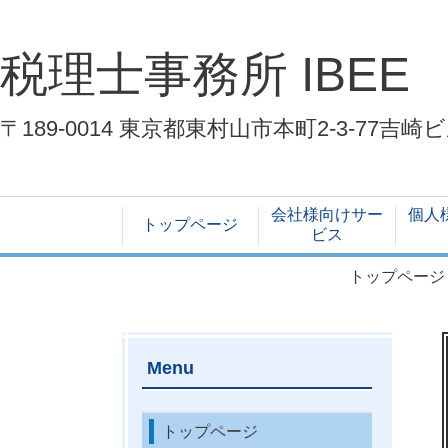
税理士事務所 IBEE
〒189-0014 東京都東村山市本町2-3-77吉崎
会社様向けサー
個人
トップページ
ビス
トップページ
Menu
トップページ