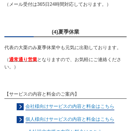
（メール受付は365日24時間対応しております。）
(4)夏季休業
代表の大栗のみ夏季休業中も元気に出勤しております。
（
通常通り営業
となりますので、お気軽にご連絡くださ
い。）
【サービスの内容と料金のご案内】
会社様向けサービスの内容と料金はこちら
個人様向けサービスの内容と料金はこちら