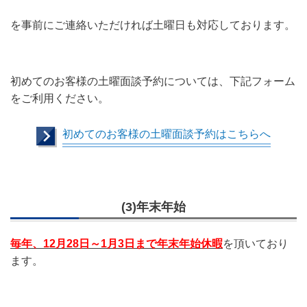
を事前にご連絡いただければ土曜日も対応しております。
初めてのお客様の土曜面談予約については、下記フォーム
をご利用ください。
初めてのお客様の土曜面談予約はこちらへ
(3)年末年始
毎年、12月28日～1月3日まで年末年始休暇
を頂いており
ます。