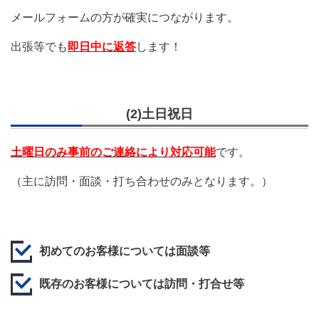
メールフォームの方が確実につながります。
出張等でも
即日中に返答
します！
(2)土日祝日
土曜日のみ事前のご連絡により対応可能
です。
（主に訪問・面談・打ち合わせのみとなります。）
初めてのお客様については面談等
既存のお客様については訪問・打合せ等