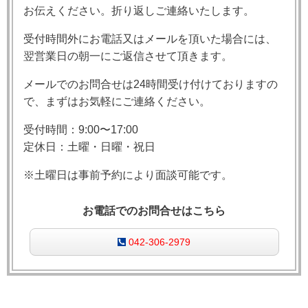
お伝えください。折り返しご連絡いたします。
受付時間外にお電話又はメールを頂いた場合には、
翌営業日の朝一にご返信させて頂きます。
メールでのお問合せは24時間受け付けておりますの
で、まずはお気軽にご連絡ください。
受付時間：9:00〜17:00
定休日：土曜・日曜・祝日
※土曜日は事前予約により面談可能です。
お電話でのお問合せはこちら
042-306-2979