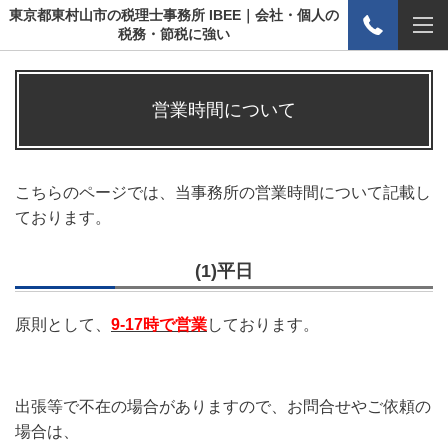
東京都東村山市の税理士事務所 IBEE｜会社・個人の
税務・節税に強い
営業時間について
こちらのページでは、当事務所の営業時間について記載し
ております。
(1)平日
原則として、
9-17時で営業
しております。
出張等で不在の場合がありますので、お問合せやご依頼の
場合は、