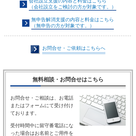
会社設立支援の内容と料金はこちら
（会社設立をご検討の方が対象です。）
無申告解消支援の内容と料金はこちら
（無申告の方が対象です。）
お問合せ・ご依頼はこちらへ
無料相談・お問合せはこちら
お問合せ・ご相談は、お電話
またはフォームにて受け付け
ております。
受付時間中に留守番電話にな
った場合はお名前とご用件を